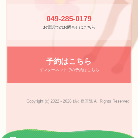
049-285-0179
お電話でのお問合せはこちら
予約はこちら
インターネットでの予約はこちら
Copyright (c) 2022 - 2026 鶴ヶ島医院 All Rights Reserved.