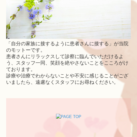
「自分の家族に接するように患者さんに接する」が当院
のモットーです。
患者さんにリラックスして診察に臨んでいただけるよ
う、スタッフ一同、笑顔を絶やさないことをこころがけ
ております。
診療や治療でわからないことや不安に感じることがござ
いましたら、遠慮なくスタッフにお尋ねください。