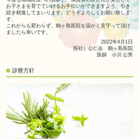
お子さまを育てていけるお手伝いができますよう、引き
続き精進してまいります。どうぞよろしくお願い致しま
す。
これからも変わらず、鶴ヶ島医院を温かく見守って頂け
ましたら幸いです。
2022年4月1日
医社）公仁会 鶴ヶ島医院
医師 小川 公男
診療方針