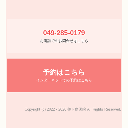
049-285-0179
お電話でのお問合せはこちら
予約はこちら
インターネットでの予約はこちら
Copyright (c) 2022 - 2026 鶴ヶ島医院 All Rights Reserved.