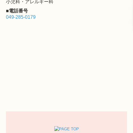
小児科・アレルギー科
■電話番号
049-285-0179