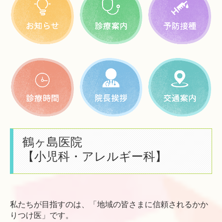
鶴ヶ島医院
【小児科・アレルギー科】
私たちが目指すのは、「地域の皆さまに信頼されるかか
りつけ医」です。